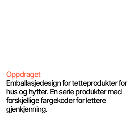
Oppdraget
Emballasjedesign for tetteprodukter for
hus og hytter. En serie produkter med
forskjellige fargekoder for lettere
gjenkjenning.