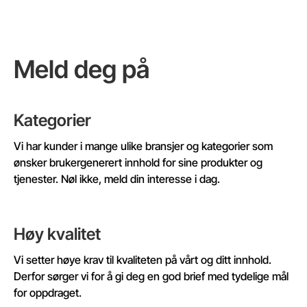
Meld deg på
Kategorier
Vi har kunder i mange ulike bransjer og kategorier som
ønsker brukergenerert innhold for sine produkter og
tjenester. Nøl ikke, meld din interesse i dag.
Høy kvalitet
Vi setter høye krav til kvaliteten på vårt og ditt innhold.
Derfor sørger vi for å gi deg en god brief med tydelige mål
for oppdraget.