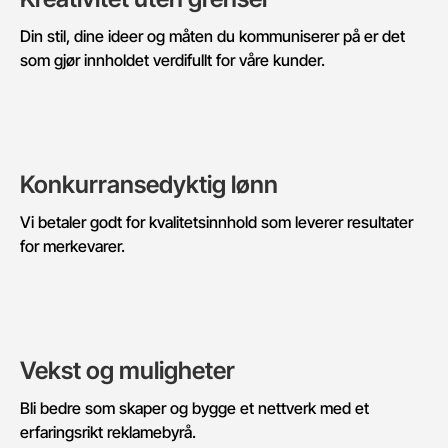
Din stil, dine ideer og måten du kommuniserer på er det
som gjør innholdet verdifullt for våre kunder.
Konkurransedyktig lønn
Vi betaler godt for kvalitetsinnhold som leverer resultater
for merkevarer.
Vekst og muligheter
Bli bedre som skaper og bygge et nettverk med et
erfaringsrikt reklamebyrå.