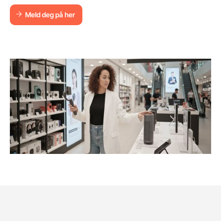
Meld deg på her
Meld deg på her