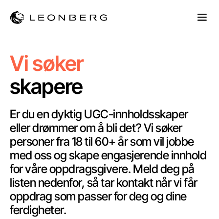
Vi søker
skapere
Er du en dyktig UGC-innholdsskaper
eller drømmer om å bli det? Vi søker
personer fra 18 til 60+ år som vil jobbe
med oss og skape engasjerende innhold
for våre oppdragsgivere. Meld deg på
listen nedenfor, så tar kontakt når vi får
oppdrag som passer for deg og dine
ferdigheter.