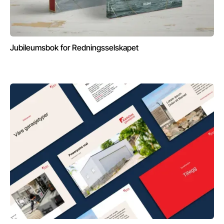
Jubileumsbok for Redningsselskapet