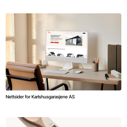
Nettsider for Karlshusgarasjene AS