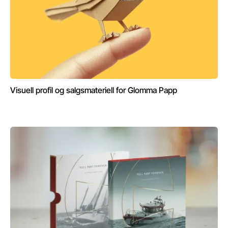
Visuell profil og salgsmateriell for Glomma Papp