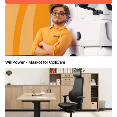
Will Power - Maskot for ColliCare