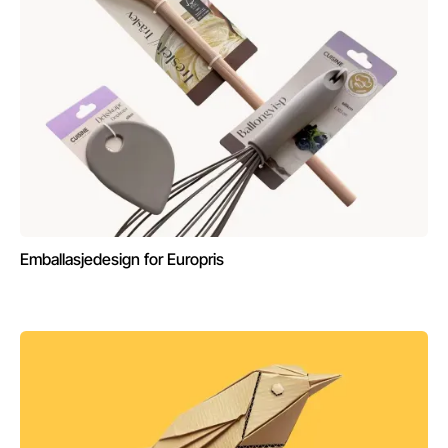
Emballasjedesign for Europris