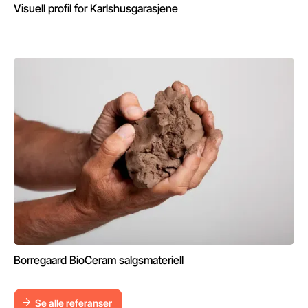
Visuell profil for Karlshusgarasjene
Borregaard BioCeram salgsmateriell
Se alle referanser